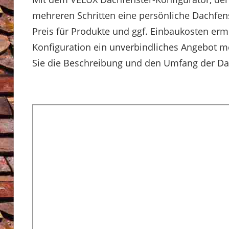
mehreren Schritten eine persönliche Dachfen
Preis für Produkte und ggf. Einbaukosten erm
Konfiguration ein unverbindliches Angebot m
Sie die Beschreibung und den Umfang der Dat