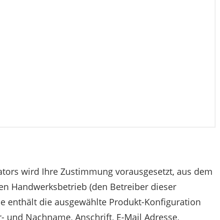
ators wird Ihre Zustimmung vorausgesetzt, aus dem
en Handwerksbetrieb (den Betreiber dieser
se enthält die ausgewählte Produkt-Konfiguration
 und Nachname, Anschrift, E-Mail Adresse,