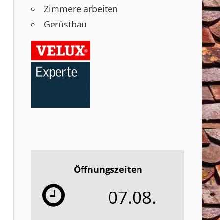
Zimmereiarbeiten
Gerüstbau
Öffnungszeiten
07.08.