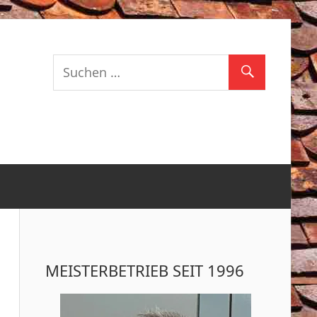
EISTER
MEISTERBETRIEB SEIT 1996