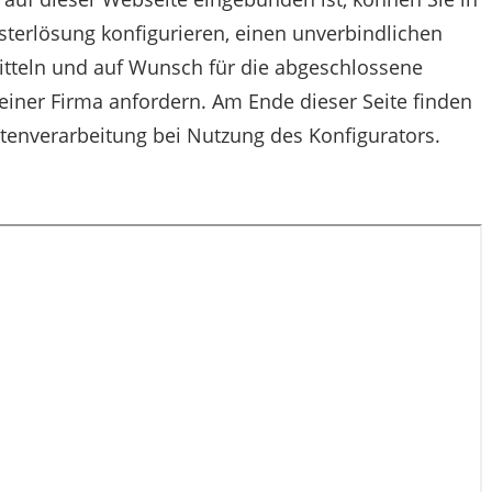
sterlösung konfigurieren, einen unverbindlichen
itteln und auf Wunsch für die abgeschlossene
einer Firma anfordern. Am Ende dieser Seite finden
enverarbeitung bei Nutzung des Konfigurators.