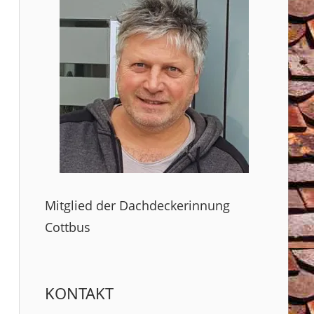
Mitglied der Dachdeckerinnung
Cottbus
KONTAKT